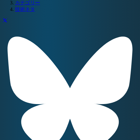
カテゴリー
技術ネタ