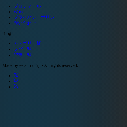
プロフィール
Works
プライバシーポリシー
問い合わせ
Blog
カテゴリ一覧
タグ一覧
記事一覧
Made by eetann / Eiji · All rights reserved.