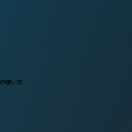
imの使い方