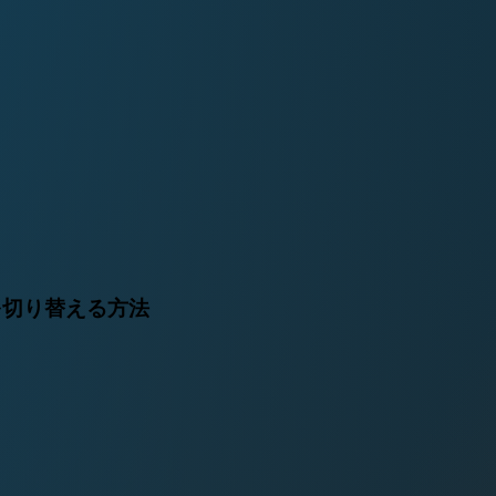
を切り替える方法